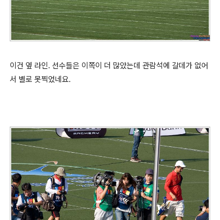
이건 옆 라인. 선수들은 이쪽이 더 많았는데 관람석에 갈데가 없어
서 별로 못찍었네요.