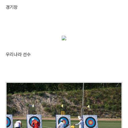
경기장
우리나라 선수